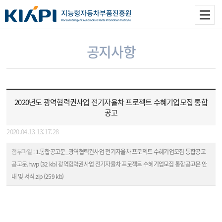
공지사항
2020년도 광역협력권사업 전기자율차 프로젝트 수혜기업모집 통합
공고
2020.04.13 13:17:28
첨부파일 :
1.통합공고문_광역협력권사업 전기자율차 프로젝트 수혜기업모집 통합공고
공고문.hwp (32 kb)
광역협력권사업 전기자율차 프로젝트 수혜기업모집 통합공고문 안
내 및 서식.zip (259 kb)