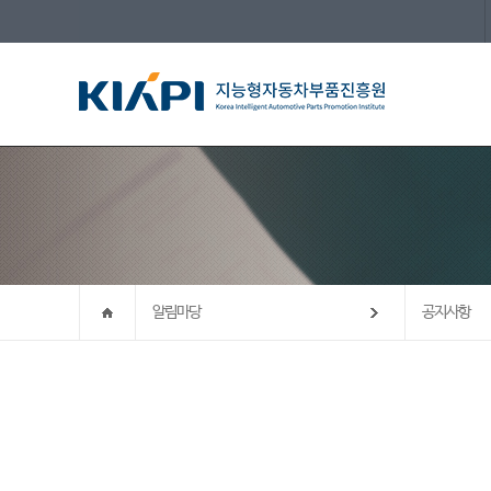
알림마당
공지사항