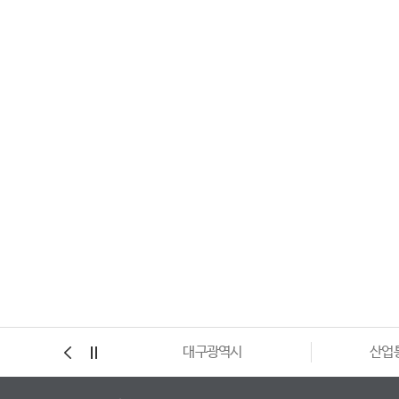
대구광역시
산업