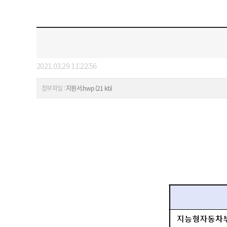
2021.03.29 11:22:56
첨부파일 :
지원서.hwp (21 kb)