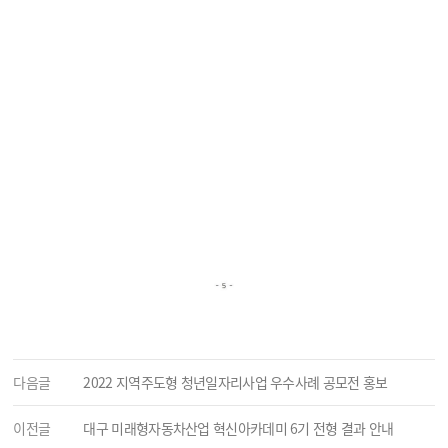
다음글
2022 지역주도형 청년일자리사업 우수사례 공모전 홍보
이전글
대구 미래형자동차산업 혁신아카데미 6기 전형 결과 안내