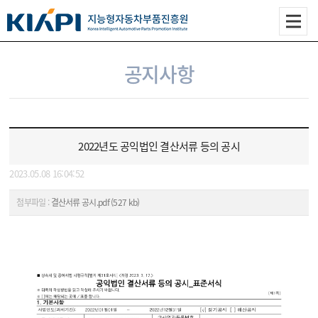
공지사항
2022년도 공익법인 결산서류 등의 공시
2023.05.08 16:04:52
첨부파일 :
결산서류 공시.pdf (527 kb)