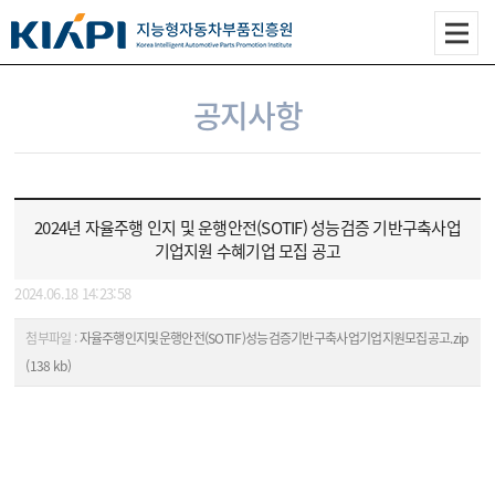
공지사항
2024년 자율주행 인지 및 운행안전(SOTIF) 성능검증 기반구축사업
기업지원 수혜기업 모집 공고
2024.06.18 14:23:58
첨부파일 :
자율주행인지및운행안전(SOTIF)성능검증기반구축사업기업지원모집공고.zip
(138 kb)