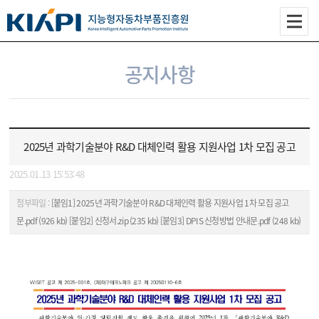
공지사항
2025년 과학기술분야 R&D 대체인력 활용 지원사업 1차 모집 공고
2025.01.13 15:53:48
첨부파일 :
[붙임1] 2025년 과학기술분야 R&D 대체인력 활용 지원사업 1차 모집 공고
문.pdf (926 kb)
[붙임2] 신청서.zip (235 kb)
[붙임3] DPIS 신청방법 안내문.pdf (248 kb)