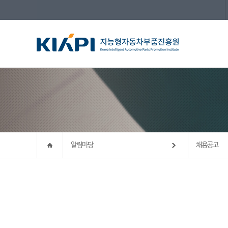
알림마당
채용공고