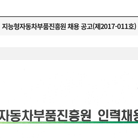
지능형자동차부품진흥원 채용 공고(제2017-011호)