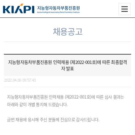
채용공고
지능형자동차부품진흥원 인력채용 (제2022-001호)에 따른 최종합격
자 발표
2022.04.06 09:57:43
지능형자동차부품진흥원 인력채용 (제2022-001호)에 따른 심사 결과는
아래와 같이 개별 통지해 드렸습니다.
금번 채용에 응시해 주신 분들께 진심으로 감사드립니다.