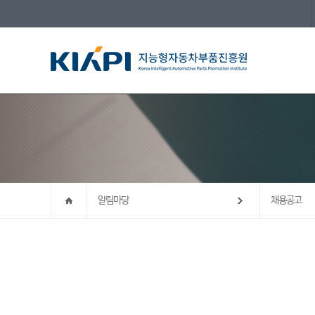
알림마당
채용공고