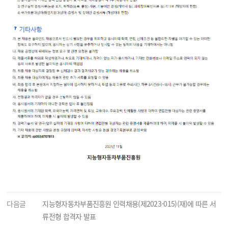
다음글
지능형자동차부품진흥원 인력채용(제2023-015)(재)에 따른 서
류전형 합격자 발표