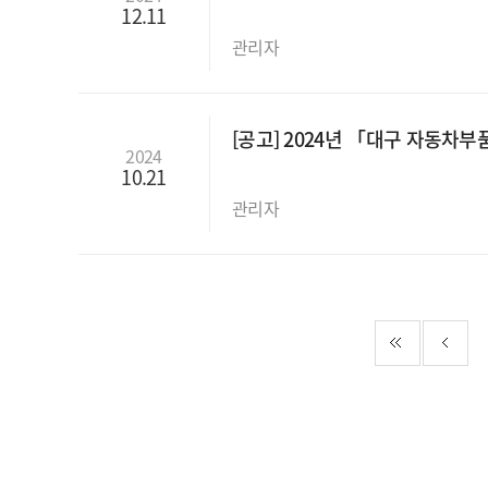
12.11
관리자
[공고] 2024년 「대구 자동차
2024
10.21
관리자