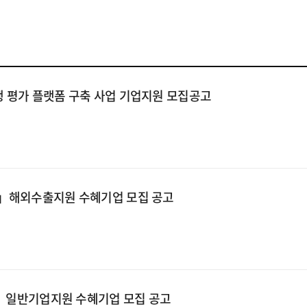
행 평가 플랫폼 구축 사업 기업지원 모집공고
업」해외수출지원 수혜기업 모집 공고
업」일반기업지원 수혜기업 모집 공고