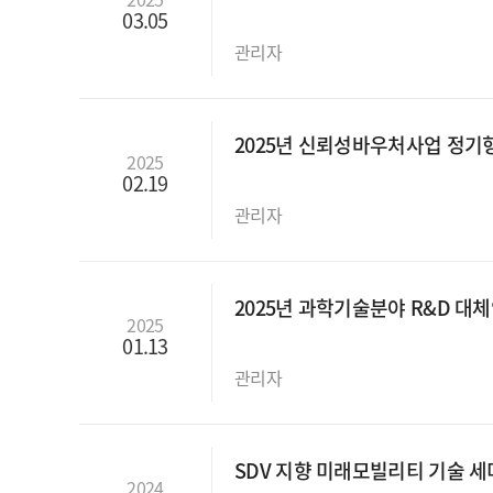
03.05
관리자
2025년 신뢰성바우처사업 정기
2025
02.19
관리자
2025년 과학기술분야 R&D 대
2025
01.13
관리자
SDV 지향 미래모빌리티 기술 세미나
2024