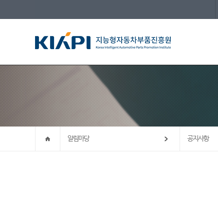
알림마당
공지사항