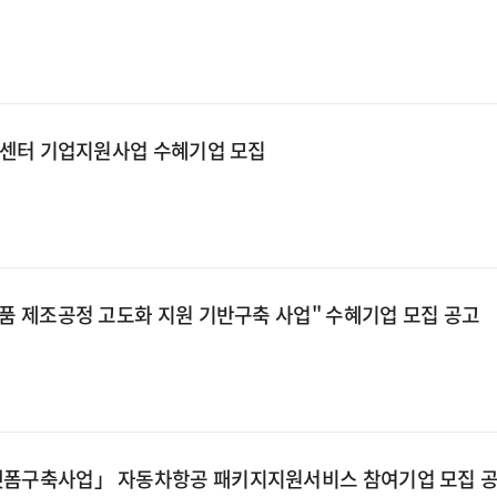
지원센터 기업지원사업 수혜기업 모집
부품 제조공정 고도화 지원 기반구축 사업" 수혜기업 모집 공고
랫폼구축사업」 자동차항공 패키지지원서비스 참여기업 모집 