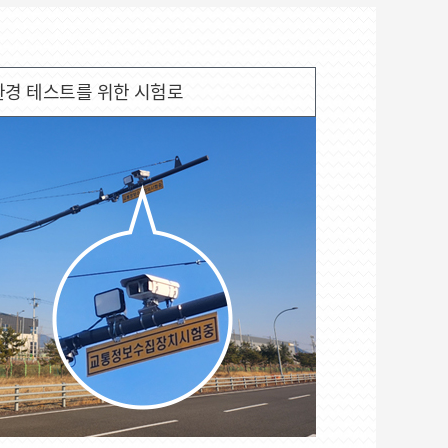
환경 테스트를 위한 시험로