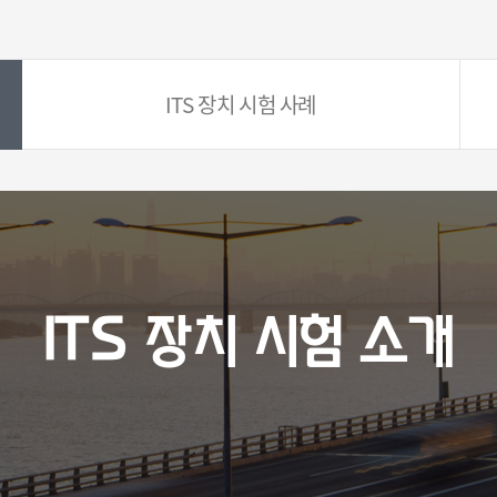
ITS 장치 시험 사례
ITS 장치 시험 소개