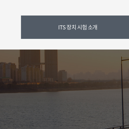
ITS 장치 시험 소개