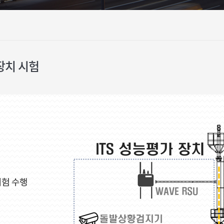
) 장치 시험