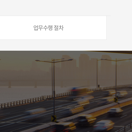
업무수행 절차