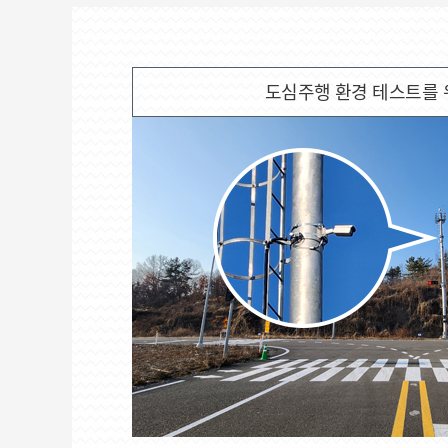
도심주행 환경 테스트를 