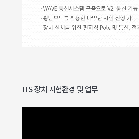
WAVE 통신시스템 구축으로 V2I 통신 가능
횡단보도를 활용한 다양한 시험 진행 가능
장치 설치를 위한 편지식 Pole 및 통신, 전
ITS 장치 시험환경 및 업무