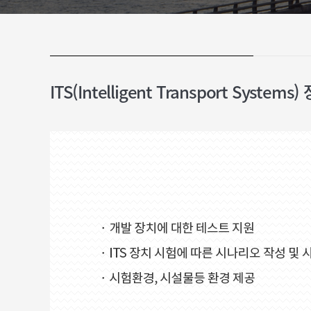
ITS(Intelligent Transport Systems