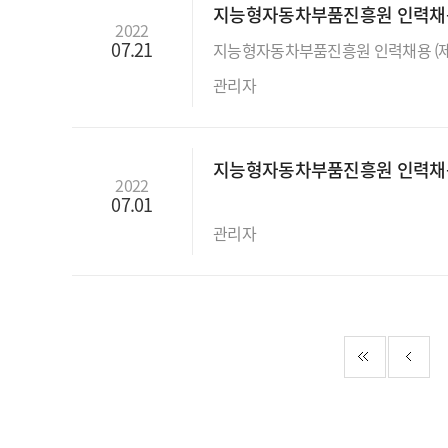
지능형자동차부품진흥원 인력채용 (
2022
07.21
관리자
지능형자동차부품진흥원 인력채용 공
2022
07.01
관리자