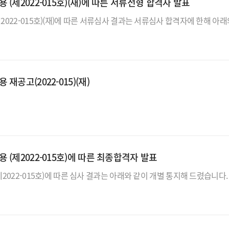
제2022-015호)(재)에 따른 서류전형 합격자 발표
공고(2022-015)(재)
제2022-015호)에 따른 최종합격자 발표