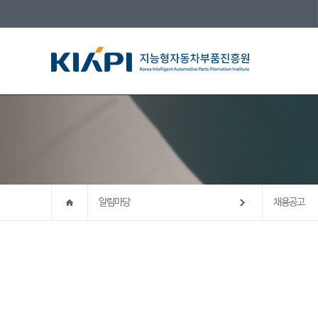
알림마당
채용공고