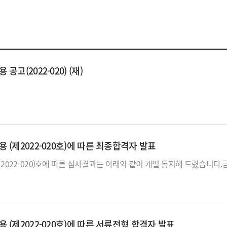
(2022-020) (재)
제2022-020호)에 따른 최종합격자 발표
제2022-020호)에 따른 서류전형 합격자 발표