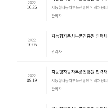
2022
10.26
관리자
지능형자동차부품진흥원 인력채용 공
2022
10.05
관리자
지능형자동차부품진흥원 인력채용 (
2022
09.19
관리자