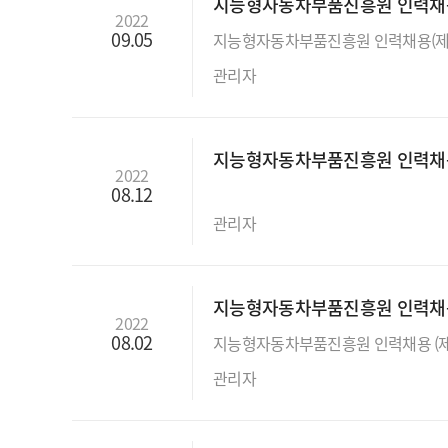
지능형자동차부품진흥원 인력채용 (
2022
09.05
관리자
지능형자동차부품진흥원 인력채용 재
2022
08.12
관리자
지능형자동차부품진흥원 인력채용 (
2022
08.02
관리자