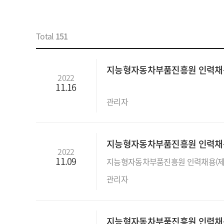
Total
151
지능형자동차부품진흥원 인력채용 공고
2022
11.16
관리자
지능형자동차부품진흥원 인력채용 (
2022
11.09
관리자
지능형자동차부품진흥원 인력채용 (